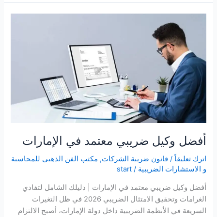
أفضل
وكيل
ضريبي
معتمد
في
الإمارات
أفضل وكيل ضريبي معتمد في الإمارات
اترك تعليقاً
/
قانون ضريبة الشركات
,
مكتب الفن الذهبي للمحاسبة
و الاستشارات الضريبية
/
start
أفضل وكيل ضريبي معتمد في الإمارات | دليلك الشامل لتفادي
الغرامات وتحقيق الامتثال الضريبي 2026 في ظل التغيرات
السريعة في الأنظمة الضريبية داخل دولة الإمارات، أصبح الالتزام