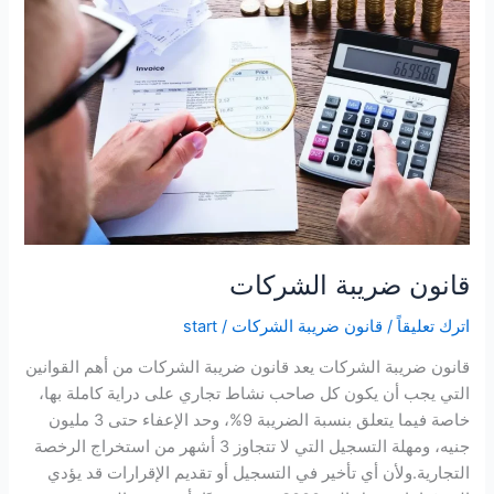
قانون ضريبة الشركات
اترك تعليقاً
/
قانون ضريبة الشركات
/
start
قانون ضريبة الشركات يعد قانون ضريبة الشركات من أهم القوانين
التي يجب أن يكون كل صاحب نشاط تجاري على دراية كاملة بها،
خاصة فيما يتعلق بنسبة الضريبة 9%، وحد الإعفاء حتى 3 مليون
جنيه، ومهلة التسجيل التي لا تتجاوز 3 أشهر من استخراج الرخصة
التجارية.ولأن أي تأخير في التسجيل أو تقديم الإقرارات قد يؤدي