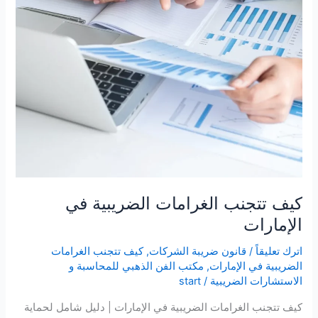
كيف تتجنب الغرامات الضريبية في
الإمارات
اترك تعليقاً
/
قانون ضريبة الشركات
,
كيف تتجنب الغرامات
الضريبية في الإمارات
,
مكتب الفن الذهبي للمحاسبة و
الاستشارات الضريبية
/
start
كيف تتجنب الغرامات الضريبية في الإمارات | دليل شامل لحماية